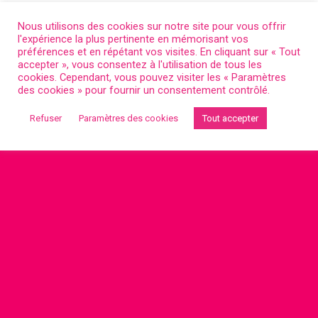
Nous utilisons des cookies sur notre site pour vous offrir
l'expérience la plus pertinente en mémorisant vos
préférences et en répétant vos visites. En cliquant sur « Tout
accepter », vous consentez à l'utilisation de tous les
cookies. Cependant, vous pouvez visiter les « Paramètres
des cookies » pour fournir un consentement contrôlé.
Refuser
Paramètres des cookies
Tout accepter