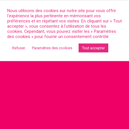
Retour au début
Nous utilisons des cookies sur notre site pour vous offrir
l'expérience la plus pertinente en mémorisant vos
préférences et en répétant vos visites. En cliquant sur « Tout
accepter », vous consentez à l'utilisation de tous les
cookies. Cependant, vous pouvez visiter les « Paramètres
des cookies » pour fournir un consentement contrôlé.
Refuser
Paramètres des cookies
Tout accepter