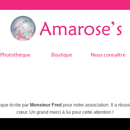
Photothèque
Boutique
Nous connaître
que écrite par
Monsieur Fred
pour notre association. Il a réuss
cœur. Un grand merci à lui pour cette attention !