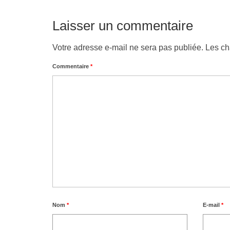
Laisser un commentaire
Votre adresse e-mail ne sera pas publiée.
Les ch
Commentaire
*
Nom
*
E-mail
*