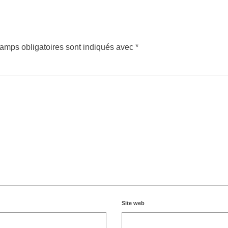
amps obligatoires sont indiqués avec
*
Site web