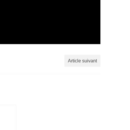
Article suivant