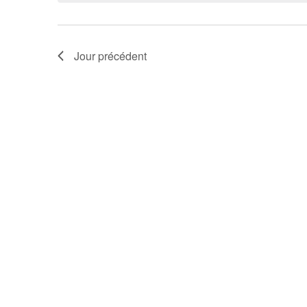
Jour précédent