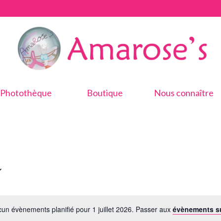
Photothèque
Boutique
Nous connaître
un évènements planifié pour 1 juillet 2026. Passer aux
évènements s