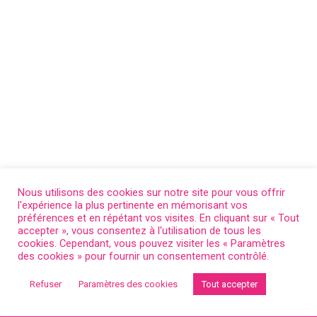
Nous utilisons des cookies sur notre site pour vous offrir
l'expérience la plus pertinente en mémorisant vos
préférences et en répétant vos visites. En cliquant sur « Tout
accepter », vous consentez à l'utilisation de tous les
cookies. Cependant, vous pouvez visiter les « Paramètres
des cookies » pour fournir un consentement contrôlé.
Refuser
Paramètres des cookies
Tout accepter
Retour au début