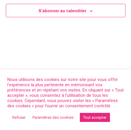
S’abonner au calendrier
Nous utilisons des cookies sur notre site pour vous offrir
l'expérience la plus pertinente en mémorisant vos
préférences et en répétant vos visites. En cliquant sur « Tout
accepter », vous consentez à l'utilisation de tous les
cookies. Cependant, vous pouvez visiter les « Paramètres
des cookies » pour fournir un consentement contrôlé.
Refuser
Paramètres des cookies
Tout accepter
Retour au début