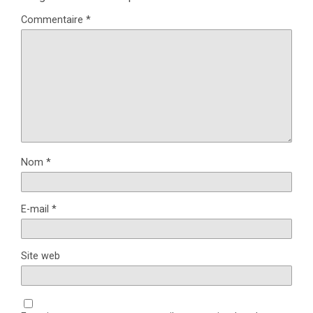
Commentaire
*
Nom
*
E-mail
*
Site web