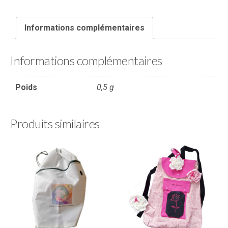
Informations complémentaires
Informations complémentaires
Poids
0,5 g
Produits similaires