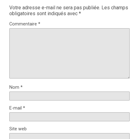
Votre adresse e-mail ne sera pas publiée.
Les champs
obligatoires sont indiqués avec
*
Commentaire
*
Nom
*
E-mail
*
Site web