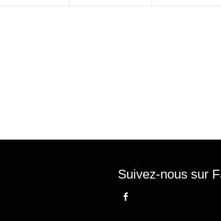
Suivez-nous sur F