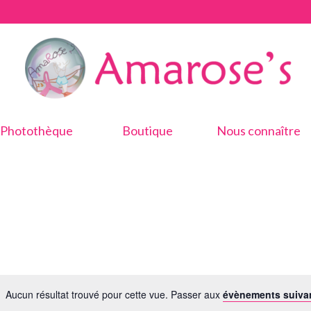
Photothèque
Boutique
Nous connaître
Aucun résultat trouvé pour cette vue. Passer aux
évènements suiva