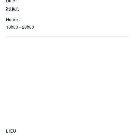
Date :
26 juin
Heure :
10h00 - 20h00
LIEU