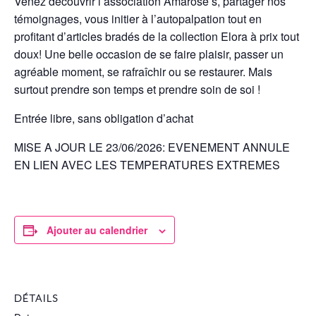
Venez découvrir l’association Amarose’s, partager nos
témoignages, vous initier à l’autopalpation tout en
profitant d’articles bradés de la collection Elora à prix tout
doux! Une belle occasion de se faire plaisir, passer un
agréable moment, se rafraîchir ou se restaurer. Mais
surtout prendre son temps et prendre soin de soi !
Entrée libre, sans obligation d’achat
MISE A JOUR LE 23/06/2026: EVENEMENT ANNULE
EN LIEN AVEC LES TEMPERATURES EXTREMES
Ajouter au calendrier
DÉTAILS