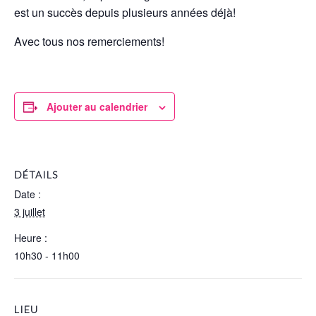
est un succès depuis plusieurs années déjà!
Avec tous nos remerciements!
Ajouter au calendrier
DÉTAILS
Date :
3 juillet
Heure :
10h30 - 11h00
LIEU