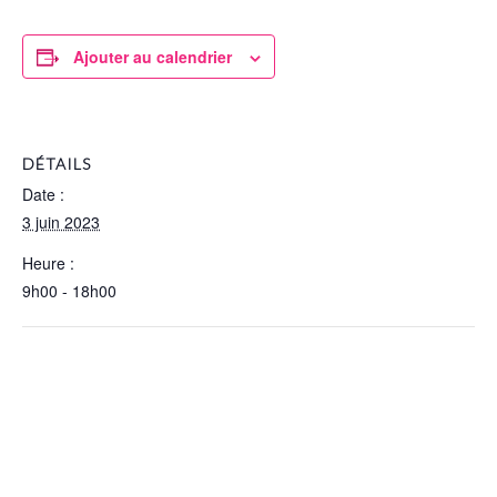
Ajouter au calendrier
DÉTAILS
Date :
3 juin 2023
Heure :
9h00 - 18h00