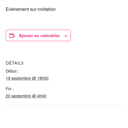
Evènement sur invitation
Ajouter au calendrier
DÉTAILS
Début :
19 septembre @ 19h00
Fin :
20 septembre @ 4h00