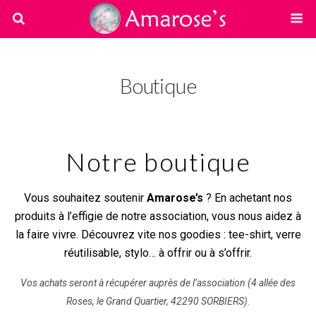
Boutique
Notre boutique
Vous souhaitez soutenir
Amarose’s
? En achetant nos
produits à l’effigie de notre association, vous nous aidez à
la faire vivre. Découvrez vite nos goodies : tee-shirt, verre
réutilisable, stylo… à offrir ou à s’offrir.
Vos achats seront à récupérer auprès de l’association (4 allée des
Roses, le Grand Quartier, 42290 SORBIERS).